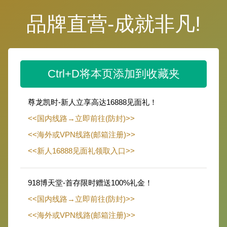
品牌直营-成就非凡!
Ctrl+D将本页添加到收藏夹
尊龙凯时-新人立享高达16888见面礼！
<<国内线路→立即前往(防封)>>
<<海外或VPN线路(邮箱注册)>>
<<新人16888见面礼领取入口>>
918博天堂-首存限时赠送100%礼金！
<<国内线路→立即前往(防封)>>
<<海外或VPN线路(邮箱注册)>>